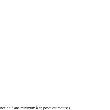
nce de 3 ans minimum à ce poste est requise)