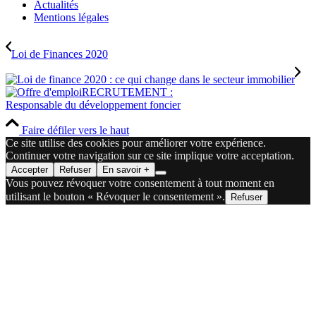
Actualités
Mentions légales
Loi de Finances 2020
RECRUTEMENT :
Responsable du développement foncier
Faire défiler vers le haut
Ce site utilise des cookies pour améliorer votre expérience.
Continuer votre navigation sur ce site implique votre acceptation.
Accepter
Refuser
En savoir +
Vous pouvez révoquer votre consentement à tout moment en
utilisant le bouton « Révoquer le consentement ».
Refuser