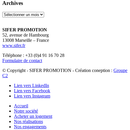
Archives
Archives
SIFER PROMOTION
52, avenue de Hambourg
13008 Marseille – France
www.sifer.fr
Téléphone : +33 (0)4 91 16 70 28
Formulaire de contact
© Copyright - SIFER PROMOTION - Création coneption :
Groupe
C2
Lien vers LinkedIn
Lien vers Facebook
Lien vers Instagram
Accueil
Notre société
Acheter un logement
Nos réalisations
Nos engagements