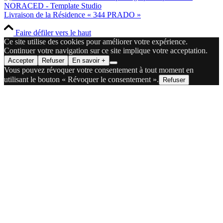
Livraison de la Résidence « 344 PRADO »
Faire défiler vers le haut
Ce site utilise des cookies pour améliorer votre expérience.
Continuer votre navigation sur ce site implique votre acceptation.
Accepter
Refuser
En savoir +
Vous pouvez révoquer votre consentement à tout moment en
utilisant le bouton « Révoquer le consentement ».
Refuser