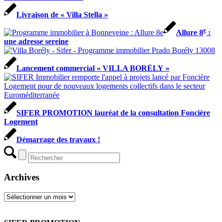
Livraison de « Villa Stella »
e
Allure 8
:
une adresse sereine
Lancement commercial « VILLA BORÉLY »
SIFER PROMOTION lauréat de la consultation Foncière
Logement
Démarrage des travaux !
Archives
Archives