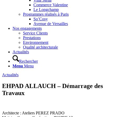
Villa Stella
Commerce Valentine
Le Longchamp
Programmes réalisés à Paris
So’Cosy
Avenue de Versailles
Nos engagements
Service Clients
Prestations
Environnement
Qualité architecturale
Actualités
Rechercher
Menu
Menu
Actualités
EHPAD ALLAUCH – Démarrage des
Travaux
Architecte : Ateliers PEREZ PRADO