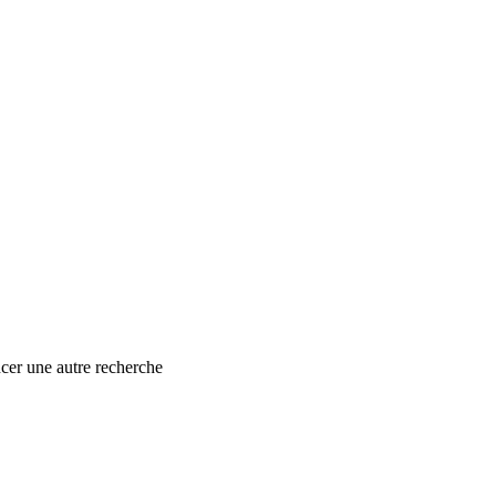
ancer une autre recherche